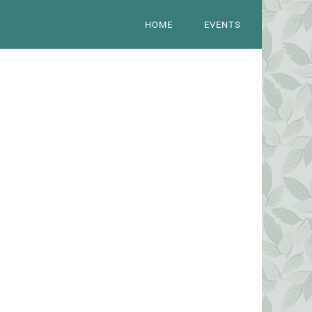
HOME
EVENTS
s