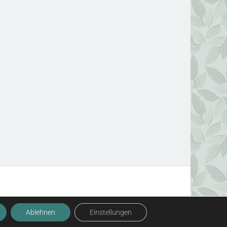
Ablehnen
Einstellungen