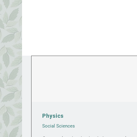
Physics
Social Sciences